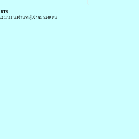
ARTS
52 17:11 น.]จำนวนผู้เข้าชม 9249 คน