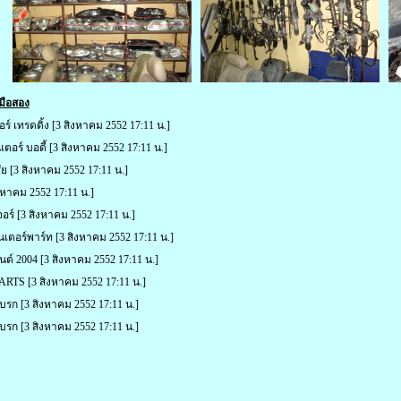
มือสอง
ร์ เทรดดิ้ง
[3 สิงหาคม 2552 17:11 น.]
ตอร์ บอดี้
[3 สิงหาคม 2552 17:11 น.]
ัย
[3 สิงหาคม 2552 17:11 น.]
งหาคม 2552 17:11 น.]
อร์
[3 สิงหาคม 2552 17:11 น.]
ินเตอร์พาร์ท
[3 สิงหาคม 2552 17:11 น.]
นต์ 2004
[3 สิงหาคม 2552 17:11 น.]
PARTS
[3 สิงหาคม 2552 17:11 น.]
เบรก
[3 สิงหาคม 2552 17:11 น.]
เบรก
[3 สิงหาคม 2552 17:11 น.]