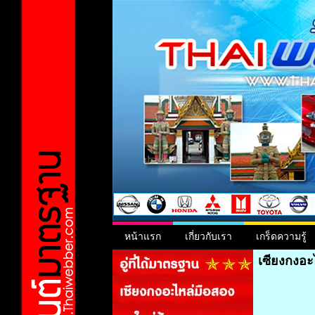
หน้าแรก
เกี่ยวกับเรา
เกร็ดความรู้
เซียงกงอะ