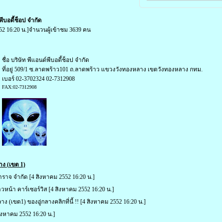
พีบอดี้ช็อป จำกัด
52 16:20 น.]จำนวนผู้เข้าชม 3639 คน
ชื่อ บริษัท พีแอนด์พีบอดี้ช็อป จำกัด
ที่อยู่ 509/1 ซ.ลาดพร้าว101 ถ.ลาดพร้าว แขวงวังทองหลาง เขตวังทองหลาง กทม.
เบอร์ 02-3702324 02-7312908
FAX:02-7312908
ง (เขต 1)
การาจ จำกัด
[4 สิงหาคม 2552 16:20 น.]
าวหน้า คาร์เซอร์วิส
[4 สิงหาคม 2552 16:20 น.]
 (เขต1) ของอู่กลางคลิกที่นี้ !!
[4 สิงหาคม 2552 16:20 น.]
ิงหาคม 2552 16:20 น.]