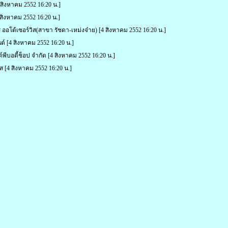
สิงหาคม 2552 16:20 น.]
สิงหาคม 2552 16:20 น.]
ร ออโต้เซอร์วิส(สาขา รัชดา-เหม่งจ๋าย)
[4 สิงหาคม 2552 16:20 น.]
ต์
[4 สิงหาคม 2552 16:20 น.]
์พีบอดี้ช็อป จำกัด
[4 สิงหาคม 2552 16:20 น.]
ิส
[4 สิงหาคม 2552 16:20 น.]